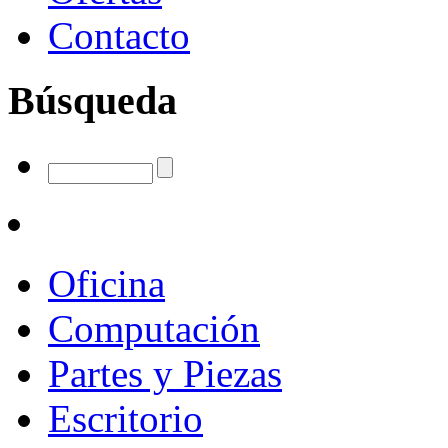
Contacto
Búsqueda
Oficina
Computación
Partes y Piezas
Escritorio