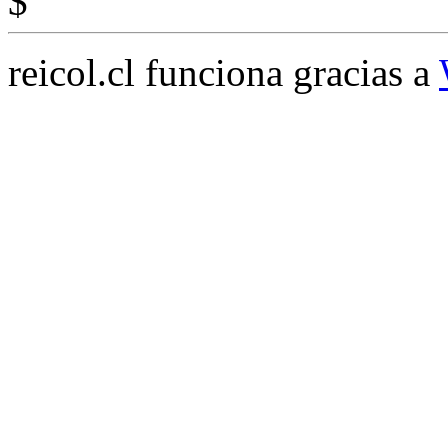
$
reicol.cl funciona gracias a