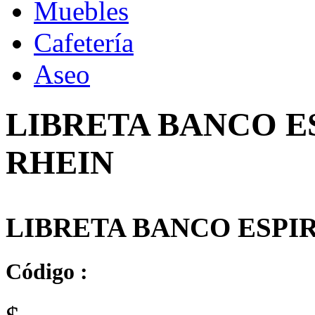
Muebles
Cafetería
Aseo
LIBRETA BANCO E
RHEIN
LIBRETA BANCO ESPIR
Código :