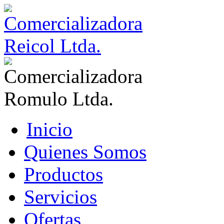
Inicio
Quienes Somos
Productos
Servicios
Ofertas