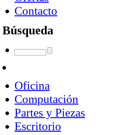
Contacto
Búsqueda
Oficina
Computación
Partes y Piezas
Escritorio