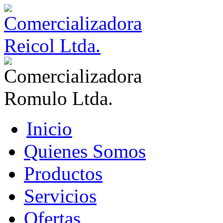
Inicio
Quienes Somos
Productos
Servicios
Ofertas