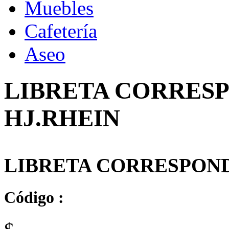
Muebles
Cafetería
Aseo
LIBRETA CORRESP
HJ.RHEIN
LIBRETA CORRESPOND
Código :