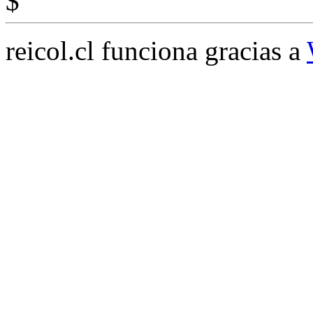
$
reicol.cl funciona gracias a