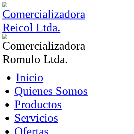
Inicio
Quienes Somos
Productos
Servicios
Ofertas