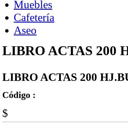
Muebles
Cafetería
Aseo
LIBRO ACTAS 200 
LIBRO ACTAS 200 HJ.B
Código :
$