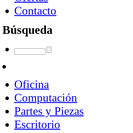
Contacto
Búsqueda
Oficina
Computación
Partes y Piezas
Escritorio