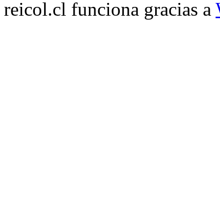
reicol.cl funciona gracias a