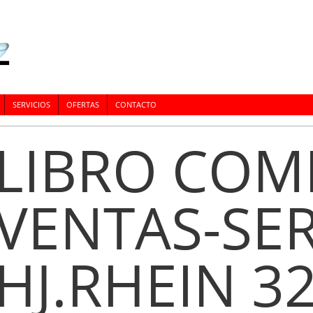
SERVICIOS
OFERTAS
CONTACTO
LIBRO COM
VENTAS-SER
HJ.RHEIN 3