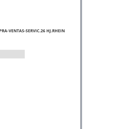
RA-VENTAS-SERVIC.26 HJ.RHEIN