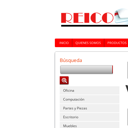
INICIO
QUIENES SOMOS
PRODUCTOS
Búsqueda
Oficina
Computación
Partes y Piezas
Escritorio
Muebles