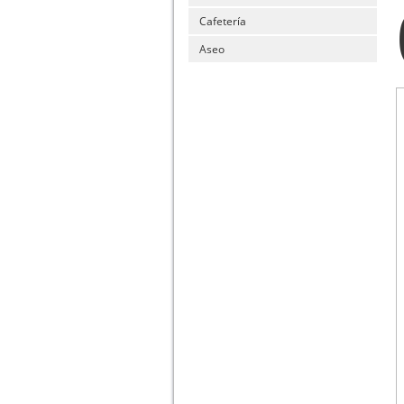
Cafetería
Aseo