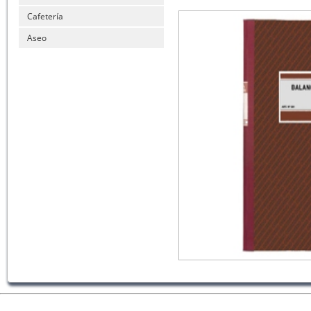
Cafetería
Aseo