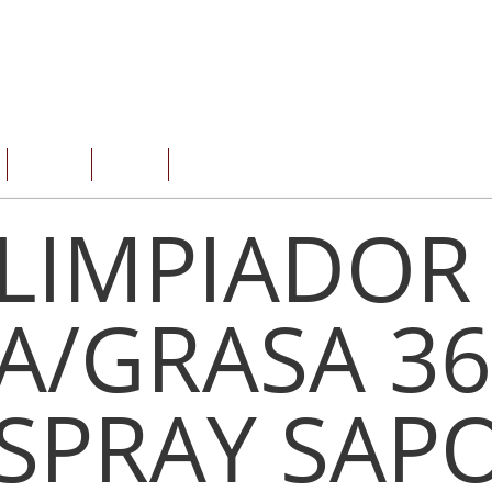
SERVICIOS
OFERTAS
CONTACTO
LIMPIADOR
A/GRASA 3
SPRAY SAP