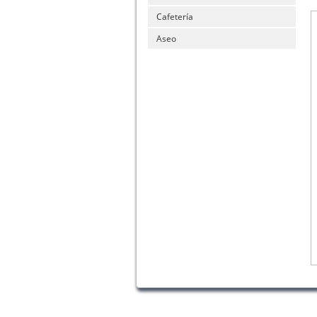
Cafetería
Aseo