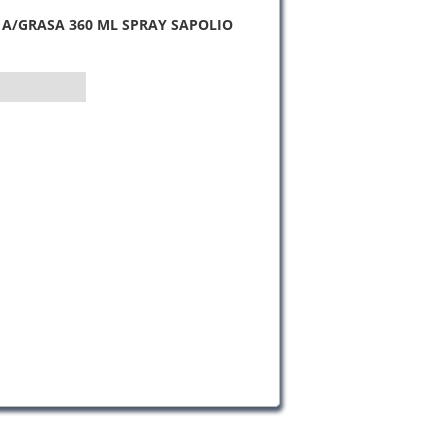
 A/GRASA 360 ML SPRAY SAPOLIO