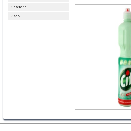
Cafetería
Aseo