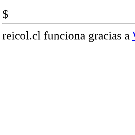
$
reicol.cl funciona gracias a