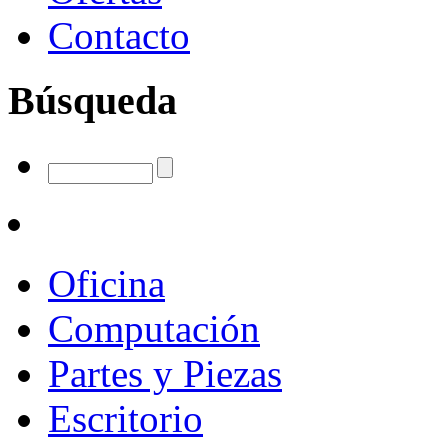
Contacto
Búsqueda
Oficina
Computación
Partes y Piezas
Escritorio