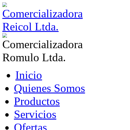
Inicio
Quienes Somos
Productos
Servicios
Ofertas