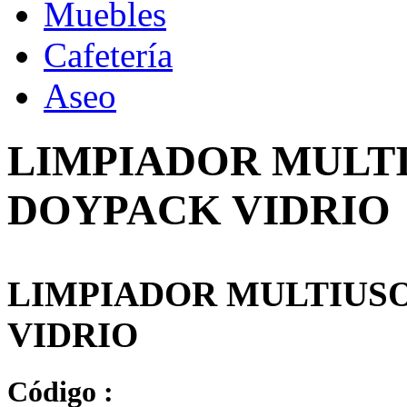
Muebles
Cafetería
Aseo
LIMPIADOR MULTIU
DOYPACK VIDRIO
LIMPIADOR MULTIUSO
VIDRIO
Código :