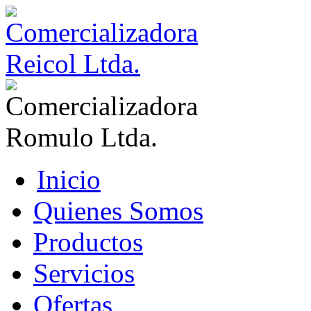
Inicio
Quienes Somos
Productos
Servicios
Ofertas