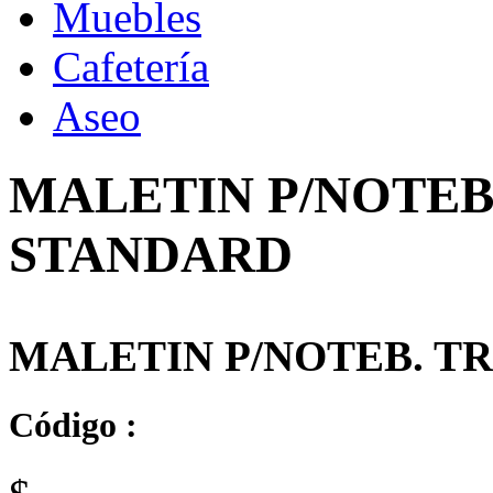
Muebles
Cafetería
Aseo
MALETIN P/NOTEB.
STANDARD
MALETIN P/NOTEB. TR
Código :