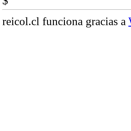
$
reicol.cl funciona gracias a