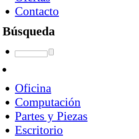
Contacto
Búsqueda
Oficina
Computación
Partes y Piezas
Escritorio