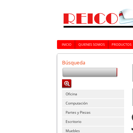
INICIO
QUIENES SOMOS
PRODUCTOS
Búsqueda
Oficina
Computación
Partes y Piezas
Escritorio
Muebles