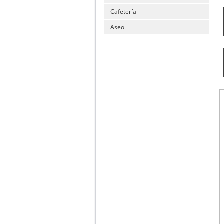
Cafetería
Aseo