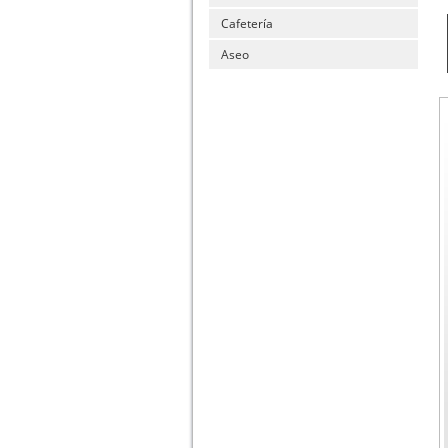
Cafetería
Aseo