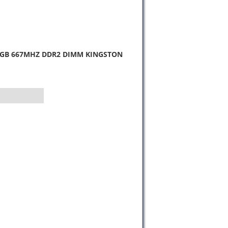
GB 667MHZ DDR2 DIMM KINGSTON