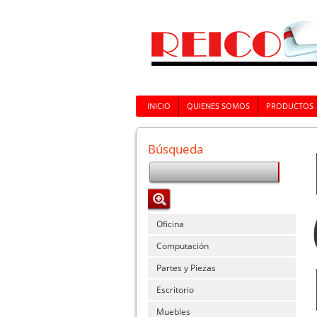
INICIO
QUIENES SOMOS
PRODUCTOS
Búsqueda
Oficina
Computación
Partes y Piezas
Escritorio
Muebles