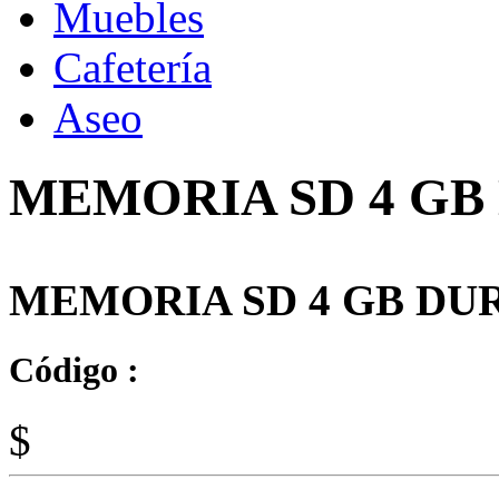
Muebles
Cafetería
Aseo
MEMORIA SD 4 GB
MEMORIA SD 4 GB DU
Código :
$