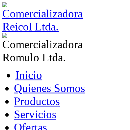
Inicio
Quienes Somos
Productos
Servicios
Ofertas