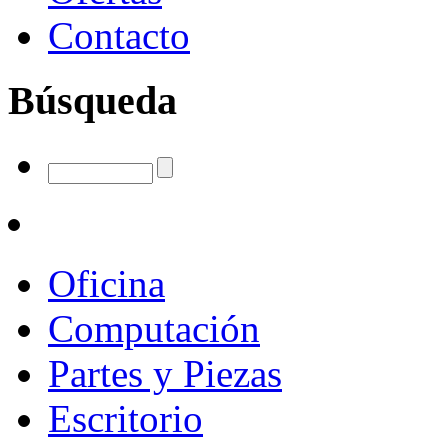
Contacto
Búsqueda
Oficina
Computación
Partes y Piezas
Escritorio