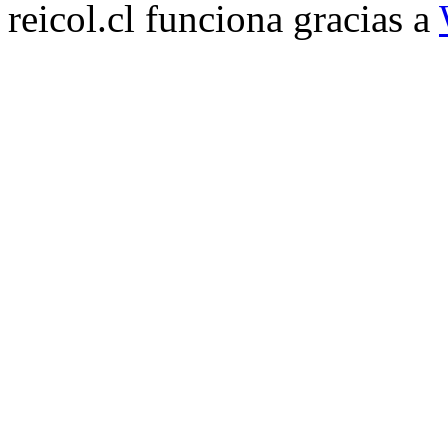
reicol.cl funciona gracias a