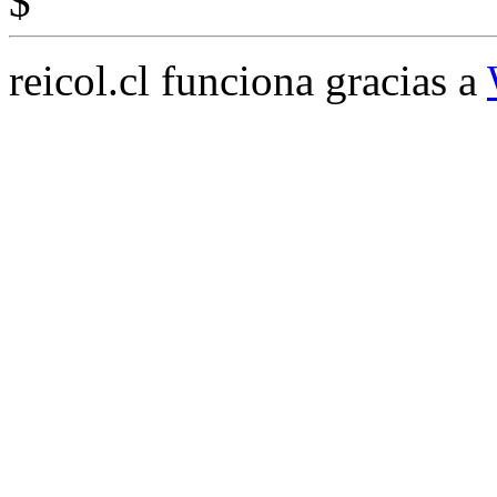
$
reicol.cl funciona gracias a