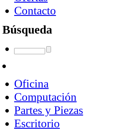
Contacto
Búsqueda
Oficina
Computación
Partes y Piezas
Escritorio