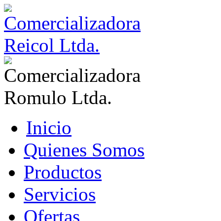
Inicio
Quienes Somos
Productos
Servicios
Ofertas