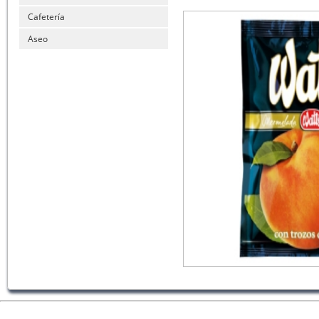
Cafetería
Aseo