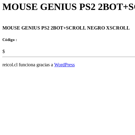
MOUSE GENIUS PS2 2BOT+
MOUSE GENIUS PS2 2BOT+SCROLL NEGRO XSCROLL
Código :
$
reicol.cl funciona gracias a
WordPress