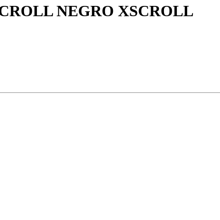
SCROLL NEGRO XSCROLL