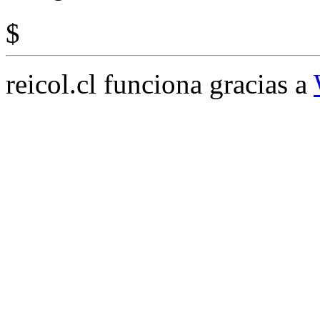
$
reicol.cl funciona gracias a