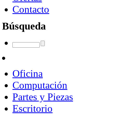
Contacto
Búsqueda
Oficina
Computación
Partes y Piezas
Escritorio