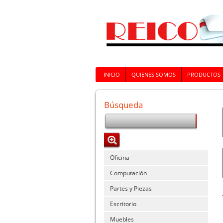
INICIO
QUIENES SOMOS
PRODUCTOS
Búsqueda
Oficina
Computación
Partes y Piezas
Escritorio
Muebles