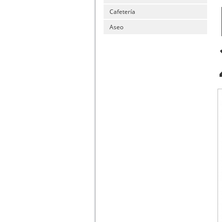
Cafetería
Aseo