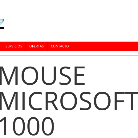
SERVICIOS
OFERTAS
CONTACTO
MOUSE
MICROSOFT
1000