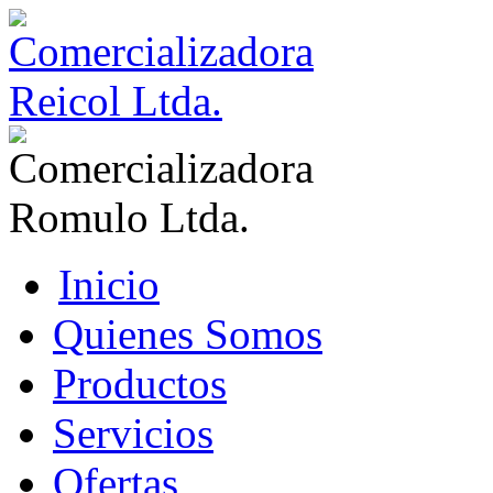
Inicio
Quienes Somos
Productos
Servicios
Ofertas