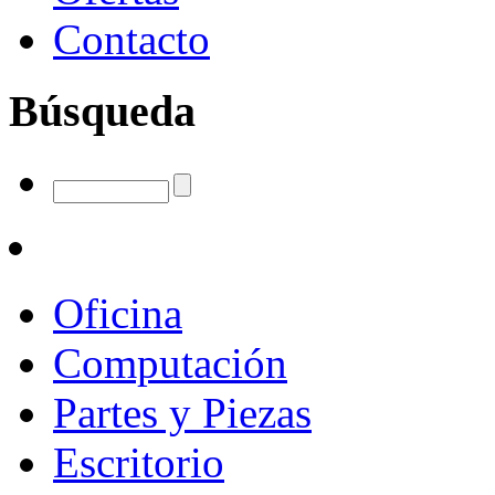
Contacto
Búsqueda
Oficina
Computación
Partes y Piezas
Escritorio