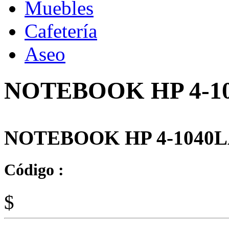
Muebles
Cafetería
Aseo
NOTEBOOK HP 4-1
NOTEBOOK HP 4-1040
Código :
$