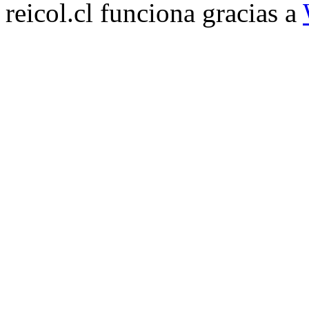
reicol.cl funciona gracias a