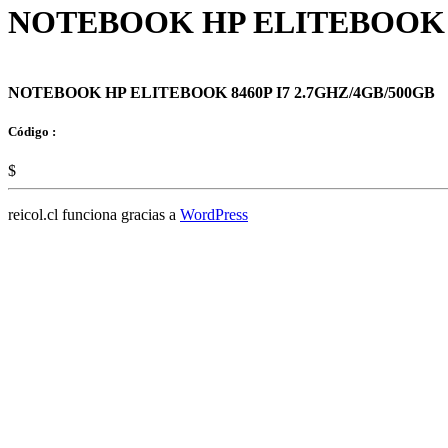
NOTEBOOK HP ELITEBOOK 84
NOTEBOOK HP ELITEBOOK 8460P I7 2.7GHZ/4GB/500GB
Código :
$
reicol.cl funciona gracias a
WordPress