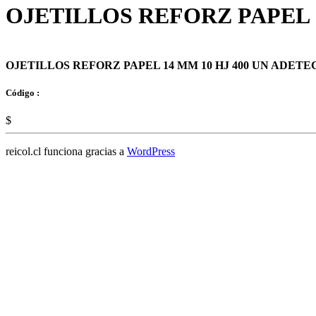
OJETILLOS REFORZ PAPEL 1
OJETILLOS REFORZ PAPEL 14 MM 10 HJ 400 UN ADETE
Código :
$
reicol.cl funciona gracias a
WordPress