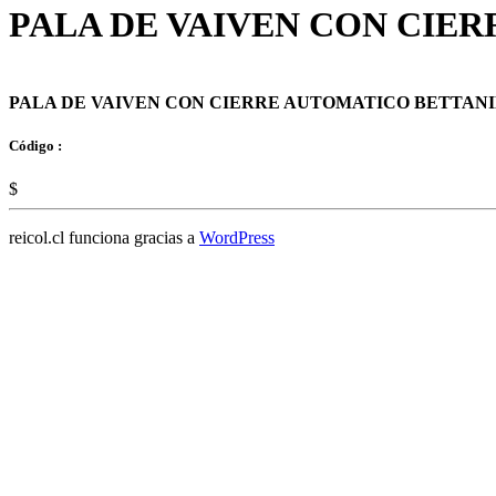
PALA DE VAIVEN CON CIE
PALA DE VAIVEN CON CIERRE AUTOMATICO BETTAN
Código :
$
reicol.cl funciona gracias a
WordPress