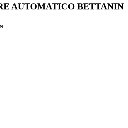
RRE AUTOMATICO BETTANIN
IN