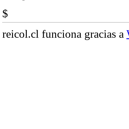
$
reicol.cl funciona gracias a