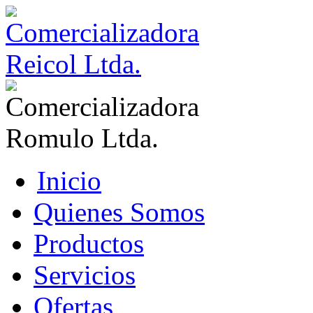
Inicio
Quienes Somos
Productos
Servicios
Ofertas