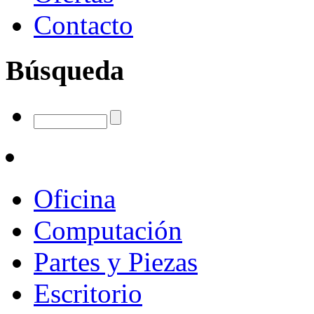
Contacto
Búsqueda
Oficina
Computación
Partes y Piezas
Escritorio