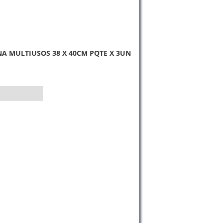
NA MULTIUSOS 38 X 40CM PQTE X 3UN