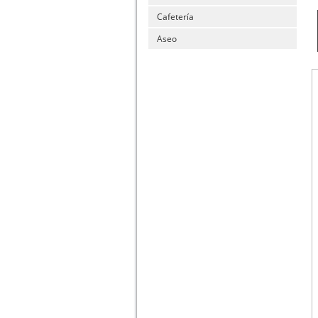
Cafetería
Aseo