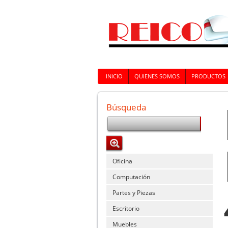
INICIO
QUIENES SOMOS
PRODUCTOS
Búsqueda
Oficina
Computación
Partes y Piezas
Escritorio
Muebles