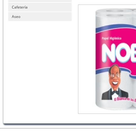
Cafetería
Aseo