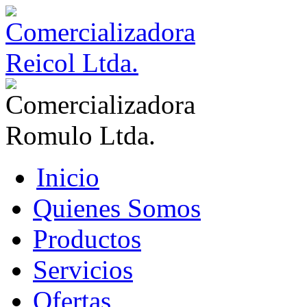
Inicio
Quienes Somos
Productos
Servicios
Ofertas