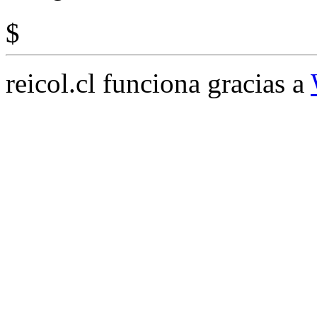
$
reicol.cl funciona gracias a