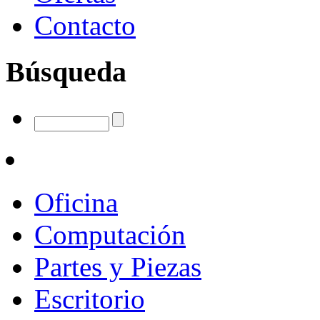
Contacto
Búsqueda
Oficina
Computación
Partes y Piezas
Escritorio