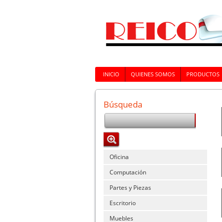
INICIO
QUIENES SOMOS
PRODUCTOS
Búsqueda
Oficina
Computación
Partes y Piezas
Escritorio
Muebles