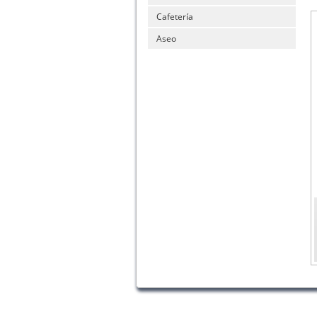
Cafetería
Aseo