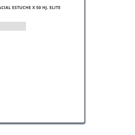
CIAL ESTUCHE X 50 HJ. ELITE