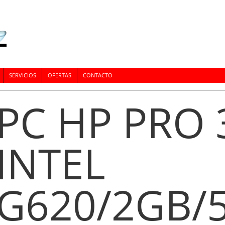
SERVICIOS
OFERTAS
CONTACTO
PC HP PRO 
INTEL
G620/2GB/