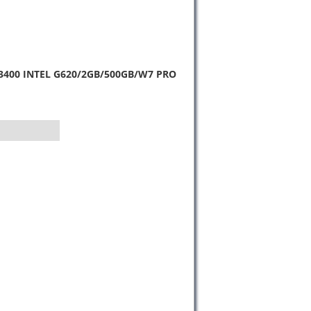
3400 INTEL G620/2GB/500GB/W7 PRO