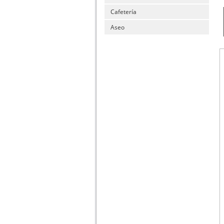
Cafetería
Aseo