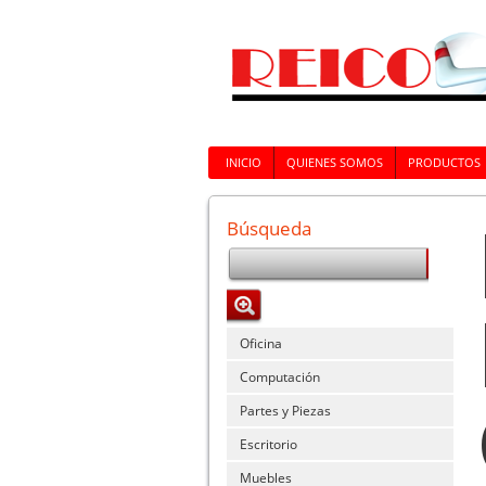
INICIO
QUIENES SOMOS
PRODUCTOS
Búsqueda
Oficina
Computación
Partes y Piezas
Escritorio
Muebles