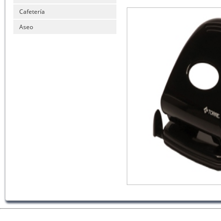
Cafetería
Aseo