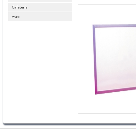
Cafetería
Aseo