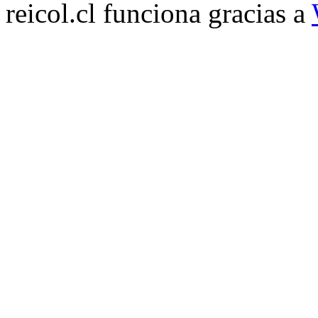
reicol.cl funciona gracias a