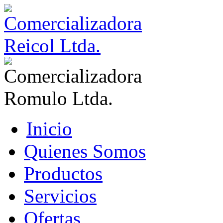
Inicio
Quienes Somos
Productos
Servicios
Ofertas