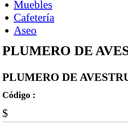
Muebles
Cafetería
Aseo
PLUMERO DE AVES
PLUMERO DE AVESTRU
Código :
$