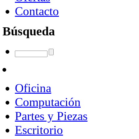
Contacto
Búsqueda
Oficina
Computación
Partes y Piezas
Escritorio