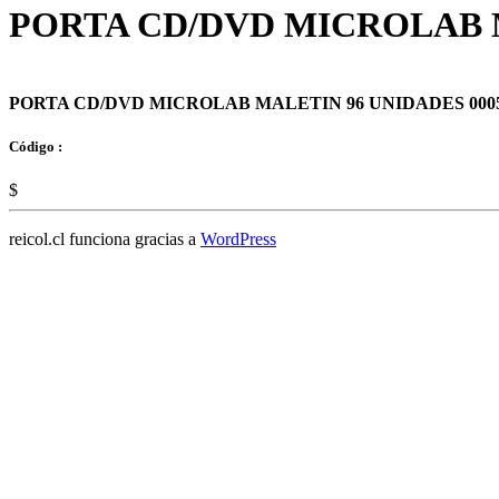
PORTA CD/DVD MICROLAB M
PORTA CD/DVD MICROLAB MALETIN 96 UNIDADES 000
Código :
$
reicol.cl funciona gracias a
WordPress