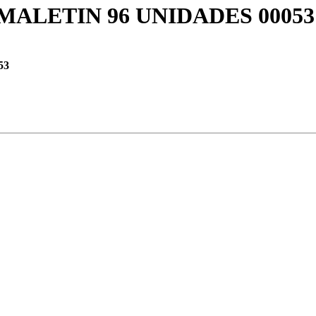
ALETIN 96 UNIDADES 00053
53