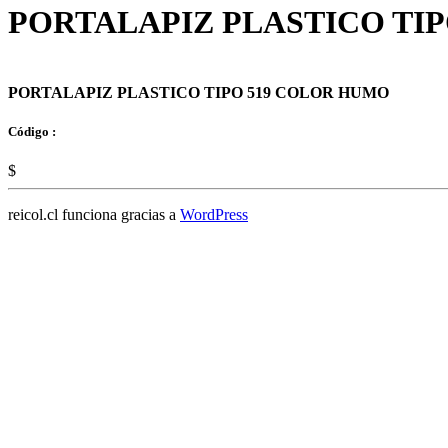
PORTALAPIZ PLASTICO TI
PORTALAPIZ PLASTICO TIPO 519 COLOR HUMO
Código :
$
reicol.cl funciona gracias a
WordPress