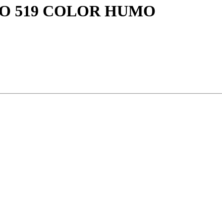
PO 519 COLOR HUMO