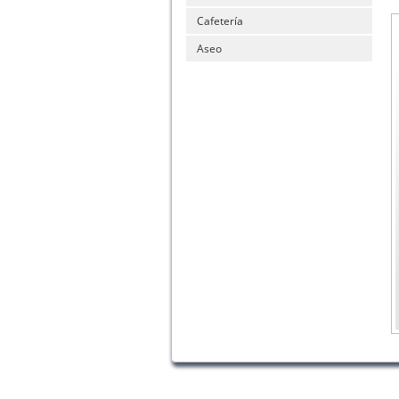
Cafetería
Aseo