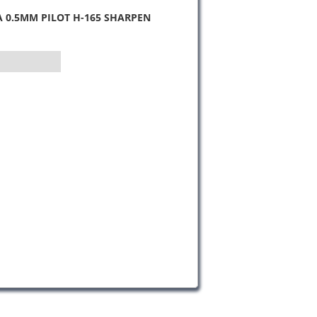
 0.5MM PILOT H-165 SHARPEN