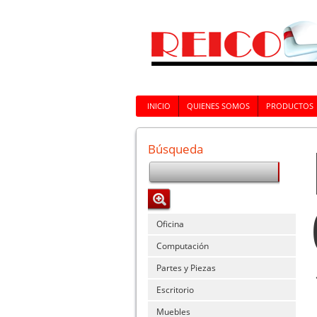
INICIO
QUIENES SOMOS
PRODUCTOS
Búsqueda
Oficina
Computación
Partes y Piezas
Escritorio
Muebles