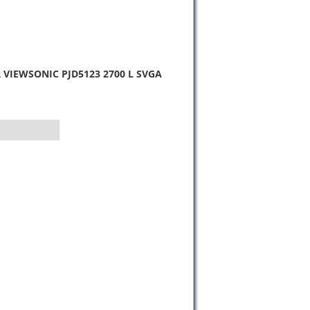
VIEWSONIC PJD5123 2700 L SVGA