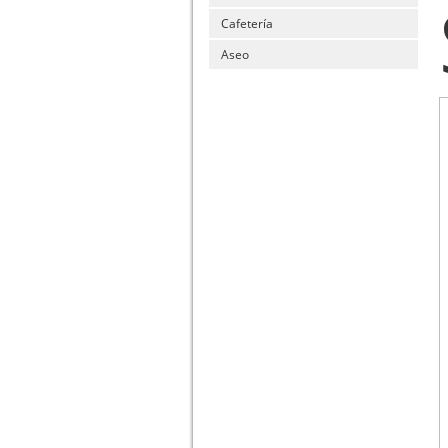
Cafetería
Aseo