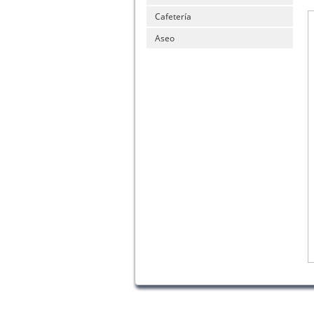
Cafetería
Aseo