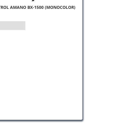
TROL AMANO BX-1500 (MONOCOLOR)