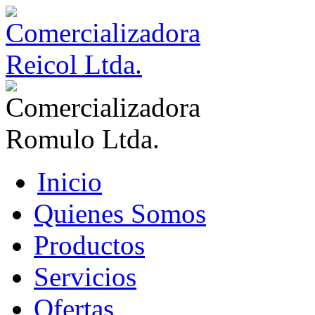
Inicio
Quienes Somos
Productos
Servicios
Ofertas