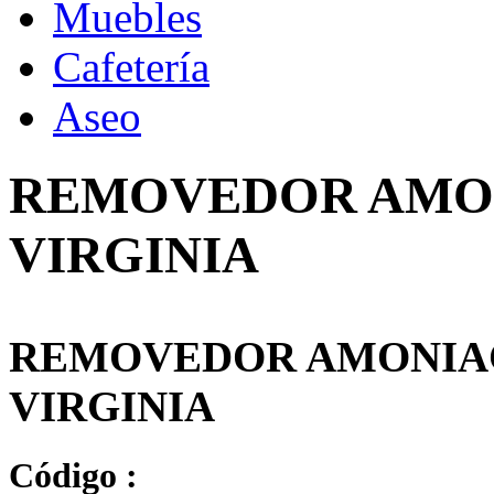
Muebles
Cafetería
Aseo
REMOVEDOR AMON
VIRGINIA
REMOVEDOR AMONIAC
VIRGINIA
Código :