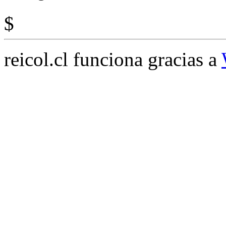
$
reicol.cl funciona gracias a