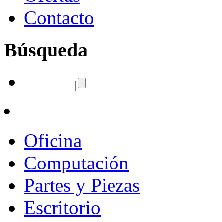
Contacto
Búsqueda
Oficina
Computación
Partes y Piezas
Escritorio