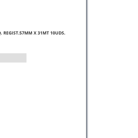
. REGIST.57MM X 31MT 10UDS.