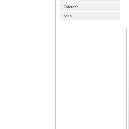
Cafetería
Aseo