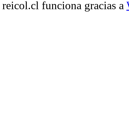
reicol.cl funciona gracias a