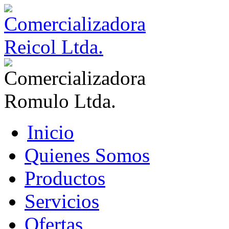
Inicio
Quienes Somos
Productos
Servicios
Ofertas