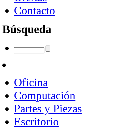
Contacto
Búsqueda
Oficina
Computación
Partes y Piezas
Escritorio