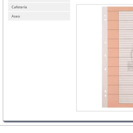
Cafetería
Aseo