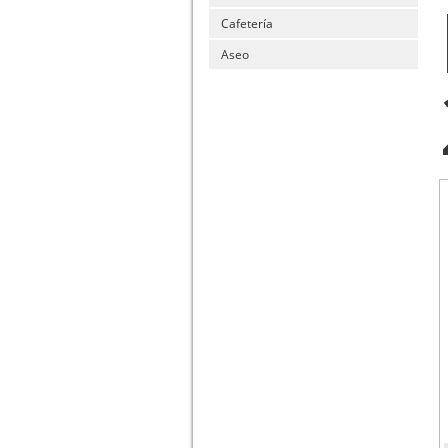
Cafetería
Aseo