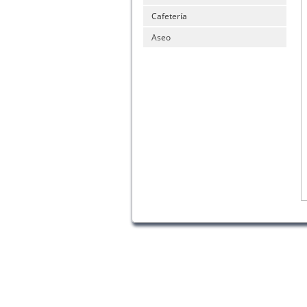
Cafetería
Aseo