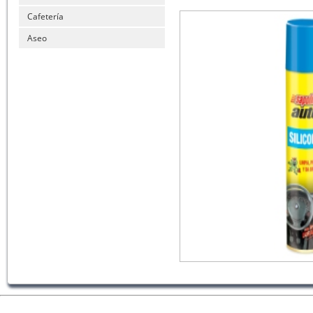
Cafetería
Aseo