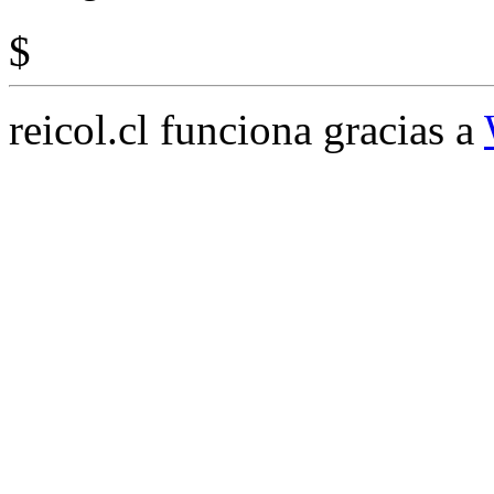
$
reicol.cl funciona gracias a