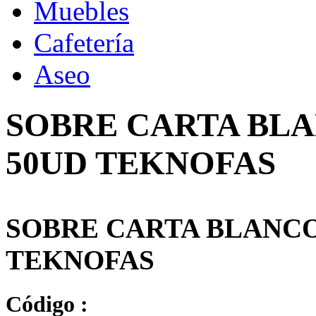
Muebles
Cafetería
Aseo
SOBRE CARTA BLAN
50UD TEKNOFAS
SOBRE CARTA BLANCO 
TEKNOFAS
Código :