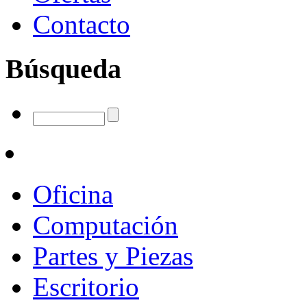
Contacto
Búsqueda
Oficina
Computación
Partes y Piezas
Escritorio