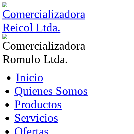
Inicio
Quienes Somos
Productos
Servicios
Ofertas