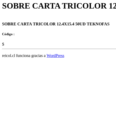
SOBRE CARTA TRICOLOR 12
SOBRE CARTA TRICOLOR 12.4X15.4 50UD TEKNOFAS
Código :
$
reicol.cl funciona gracias a
WordPress