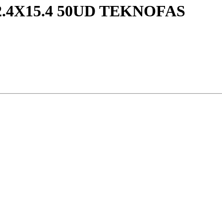
.4X15.4 50UD TEKNOFAS