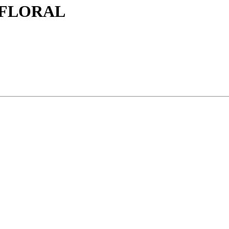
 FLORAL