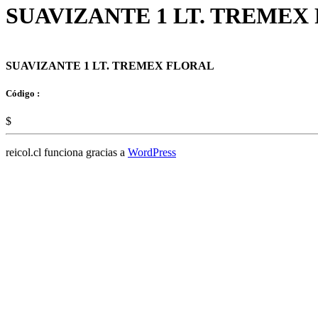
SUAVIZANTE 1 LT. TREMEX
SUAVIZANTE 1 LT. TREMEX FLORAL
Código :
$
reicol.cl funciona gracias a
WordPress