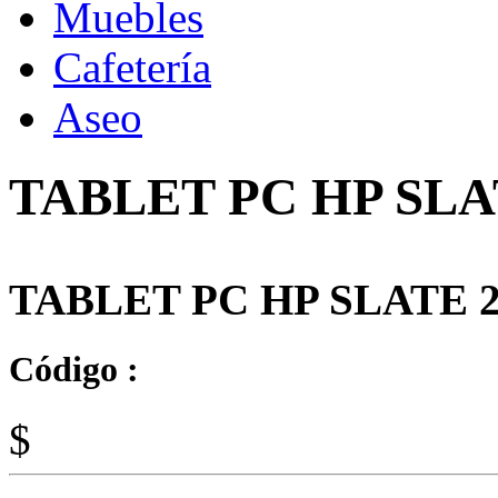
Muebles
Cafetería
Aseo
TABLET PC HP SLA
TABLET PC HP SLATE 
Código :
$