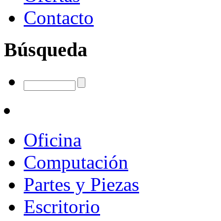
Contacto
Búsqueda
Oficina
Computación
Partes y Piezas
Escritorio