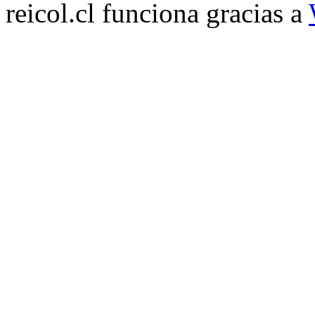
reicol.cl funciona gracias a