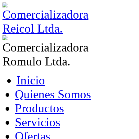
Inicio
Quienes Somos
Productos
Servicios
Ofertas