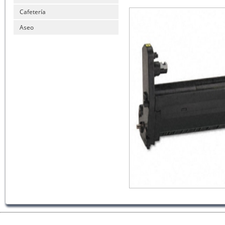
Cafetería
Aseo