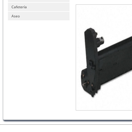
Cafetería
Aseo