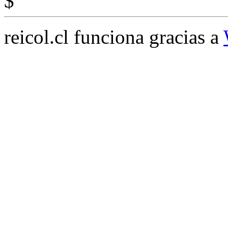
$
reicol.cl funciona gracias a