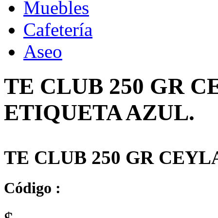
Muebles
Cafetería
Aseo
TE CLUB 250 GR 
ETIQUETA AZUL.
TE CLUB 250 GR CEYL
Código :