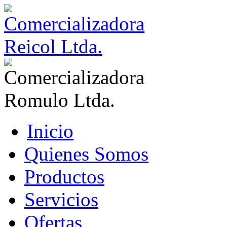
Inicio
Quienes Somos
Productos
Servicios
Ofertas