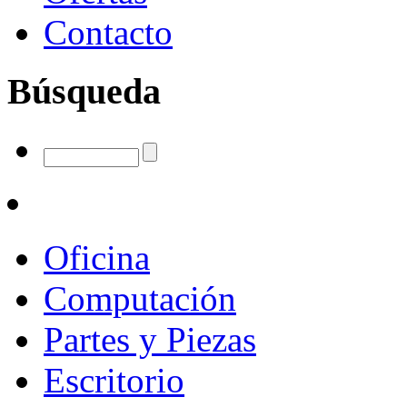
Contacto
Búsqueda
Oficina
Computación
Partes y Piezas
Escritorio