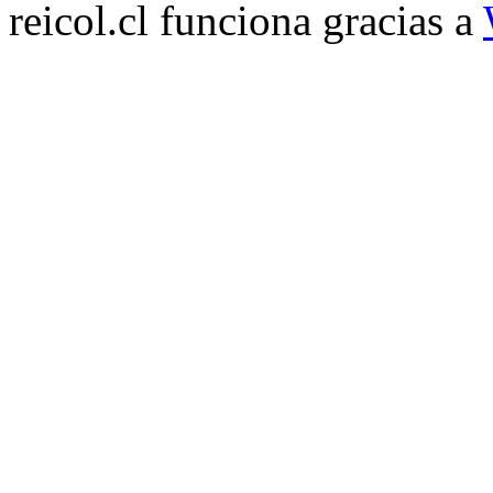
reicol.cl funciona gracias a