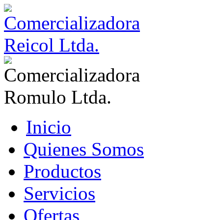
Inicio
Quienes Somos
Productos
Servicios
Ofertas