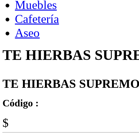
Muebles
Cafetería
Aseo
TE HIERBAS SUPR
TE HIERBAS SUPREMO 
Código :
$