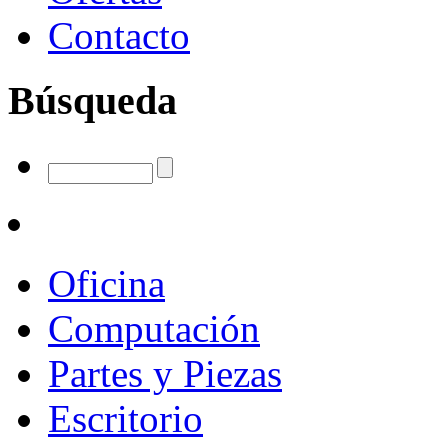
Contacto
Búsqueda
Oficina
Computación
Partes y Piezas
Escritorio